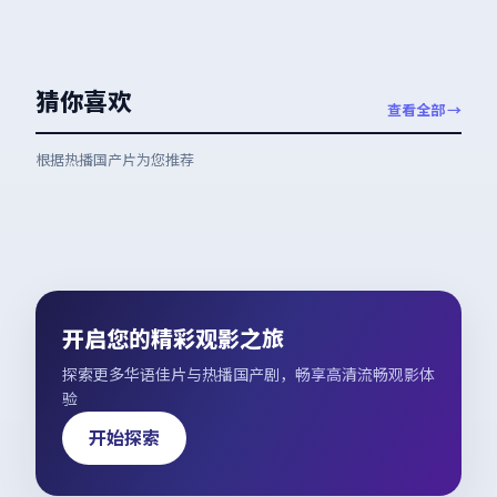
JP
热门
JP
热门
热门福利
精品推荐
AS
热门
JP
热门
CN
热门
KR
热门
CN
热门
AS
热门
猜你喜欢
80:25
76:09
查看全部 →
可可西里守望者
京都樱花隧道
99:23
46:02
茶卡盐湖倒影
海街日记镰仓四姐妹
73:28
53:06
112K
⭐
6.3
110K
⭐
7.4
广岛原爆后的一代
马德里斗牛士
52:37
99:16
110K
⭐
6.3
110K
⭐
8.2
根据热播国产片为您推荐
复活节岛石像之谜
巴塞罗那高迪之谜
特色内容
精品推荐
109K
⭐
7.6
108K
⭐
7.5
国语配音
高分佳作
108K
⭐
8.0
105K
⭐
8.5
免费高清
热门排行
AS
AS
免费影视
热门排行
KR
CN
JP
CN
CN
CN
开启您的精彩观影之旅
探索更多华语佳片与热播国产剧，畅享高清流畅观影体
验
开始探索