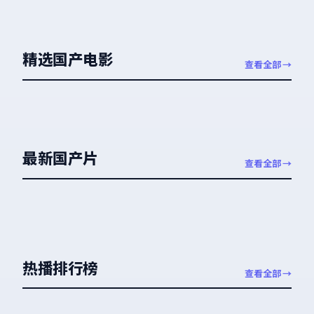
免费影视
免费高清
CN
AS
JP
AS
CN
KR
91:41
70:00
岭南往事1987
旧金山金门大桥下
43:34
99:07
精选国产电影
卡萨布兰卡重逢
比海更深枝裕和家庭物语
51:47
46:13
32.1K
⭐
9.4
57.3K
⭐
9.3
查看全部 →
米兰时装周疑案
德黑兰地下电台
92.1K
⭐
9.3
126K
⭐
9.3
热门福利
精品推荐
10.8K
⭐
9.3
93.2K
⭐
9.2
国产精品
免费影视
免费影视
国语配音
CN
AS
AS
CN
KR
KR
99:29
99:20
风筝郑耀先
釜山行前的十二小时
45:04
97:38
最新国产片
名古屋机车少年
墨西哥城亡灵节
54:20
44:59
41.1K
⭐
6.3
87.6K
⭐
8.2
查看全部 →
你的名字时空交错
老男孩复仇之歌
99:24
99:55
15K
⭐
9.0
10.2K
⭐
7.0
铃芽之旅闭门师
多伦多冬季恋歌
精品推荐
精品推荐
13.2K
⭐
6.4
8.4K
⭐
7.9
国产精品
免费高清
60.3K
⭐
6.8
33.3K
⭐
7.9
精品推荐
精品推荐
AS
NEW
AS
NEW
国产精品
特色内容
AS
NEW
JP
NEW
CN
NEW
AS
NEW
AS
NEW
AS
NEW
99:33
99:08
里约狂欢节劫案
开普敦好望角
53:10
99:43
热播排行榜
花月杀手奥色治命案
九号档案室
46:26
86:22
122K
⭐
8.9
119K
⭐
6.7
查看全部 →
警察荣誉八里河派出所
湄公河夜航
50:41
46:40
118K
⭐
8.7
117K
⭐
7.7
冰岛极光之下
沉默的真相·南方调查线
国语配音
免费高清
115K
⭐
8.4
114K
⭐
7.9
精品推荐
国语配音
114K
⭐
8.6
112K
⭐
9.0
热门排行
高分佳作